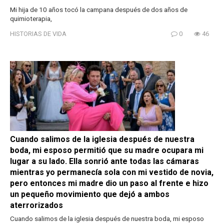
Mi hija de 10 años tocó la campana después de dos años de
quimioterapia,
HISTORIAS DE VIDA
0
46
Cuando salimos de la iglesia después de nuestra
boda, mi esposo permitió que su madre ocupara mi
lugar a su lado. Ella sonrió ante todas las cámaras
mientras yo permanecía sola con mi vestido de novia,
pero entonces mi madre dio un paso al frente e hizo
un pequeño movimiento que dejó a ambos
aterrorizados
Cuando salimos de la iglesia después de nuestra boda, mi esposo