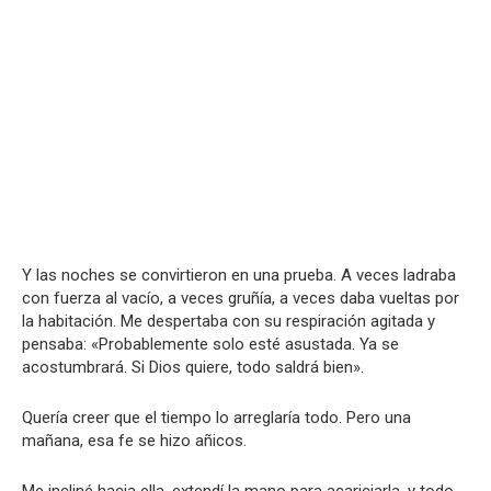
Y las noches se convirtieron en una prueba. A veces ladraba
con fuerza al vacío, a veces gruñía, a veces daba vueltas por
la habitación. Me despertaba con su respiración agitada y
pensaba: «Probablemente solo esté asustada. Ya se
acostumbrará. Si Dios quiere, todo saldrá bien».
Quería creer que el tiempo lo arreglaría todo. Pero una
mañana, esa fe se hizo añicos.