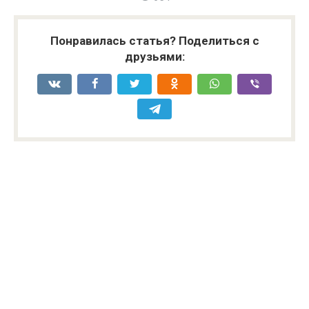
Понравилась статья? Поделиться с
друзьями: