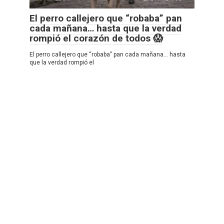
El perro callejero que “robaba” pan
cada mañana… hasta que la verdad
rompió el corazón de todos 😱
El perro callejero que “robaba” pan cada mañana… hasta
que la verdad rompió el