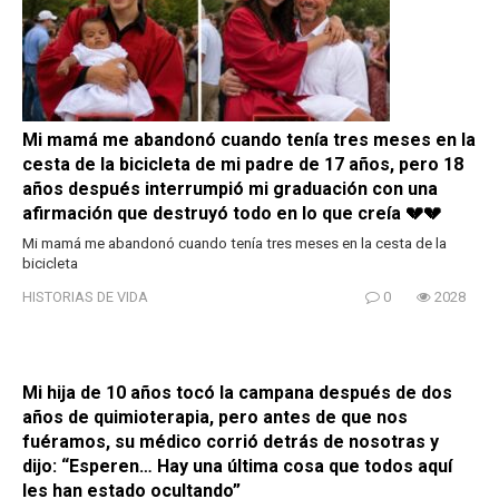
Mi mamá me abandonó cuando tenía tres meses en la
cesta de la bicicleta de mi padre de 17 años, pero 18
años después interrumpió mi graduación con una
afirmación que destruyó todo en lo que creía 💔💔
Mi mamá me abandonó cuando tenía tres meses en la cesta de la
bicicleta
HISTORIAS DE VIDA
0
2028
Mi hija de 10 años tocó la campana después de dos
años de quimioterapia, pero antes de que nos
fuéramos, su médico corrió detrás de nosotras y
dijo: “Esperen… Hay una última cosa que todos aquí
les han estado ocultando”