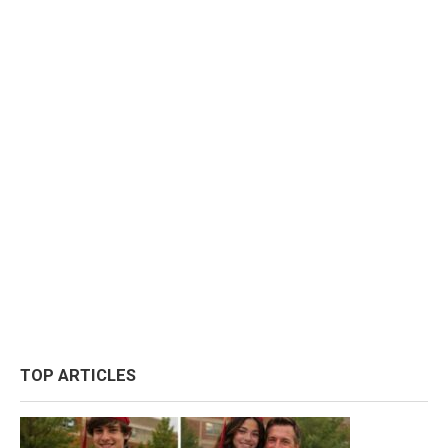
TOP ARTICLES