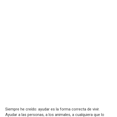
Siempre he creído: ayudar es la forma correcta de vivir.
Ayudar a las personas, a los animales, a cualquiera que lo