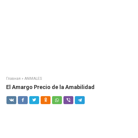
Главная
»
ANIMALES
El Amargo Precio de la Amabilidad