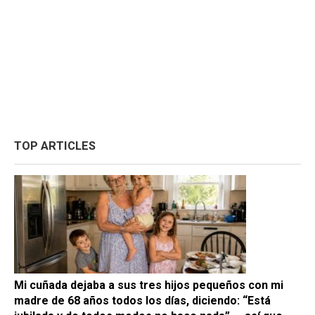
TOP ARTICLES
Mi cuñada dejaba a sus tres hijos pequeños con mi
madre de 68 años todos los días, diciendo: “Está