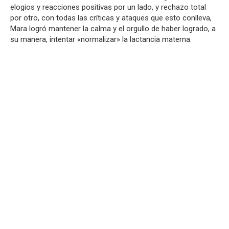
elogios y reacciones positivas por un lado, y rechazo total
por otro, con todas las críticas y ataques que esto conlleva,
Mara logró mantener la calma y el orgullo de haber logrado, a
su manera, intentar «normalizar» la lactancia materna.