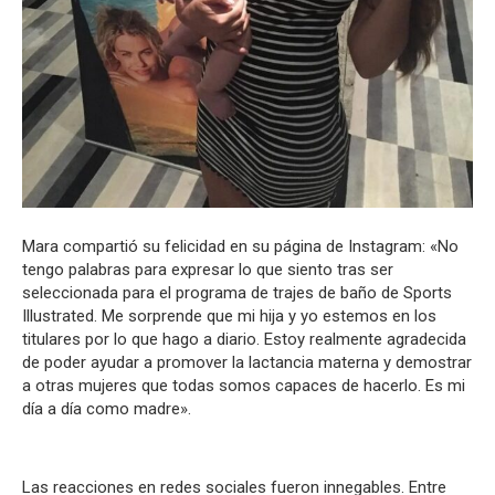
Mara compartió su felicidad en su página de Instagram: «No
tengo palabras para expresar lo que siento tras ser
seleccionada para el programa de trajes de baño de Sports
Illustrated. Me sorprende que mi hija y yo estemos en los
titulares por lo que hago a diario. Estoy realmente agradecida
de poder ayudar a promover la lactancia materna y demostrar
a otras mujeres que todas somos capaces de hacerlo. Es mi
día a día como madre».
Las reacciones en redes sociales fueron innegables. Entre