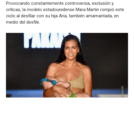
Provocando constantemente controversia, exclusión y
críticas, la modelo estadounidense Mara Martin rompió este
ciclo al desfilar con su hija Aria, también amamantada, en
medio del desfile.