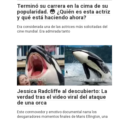
Terminó su carrera en la cima de su
popularidad. 😳 ¿Quién es esta actriz
y qué está haciendo ahora?
Era considerada una de las actrices más solicitadas del
cine mundial. Era admirada tanto
CELEBRIDADES
0
1 188
Jessica Radcliffe al descubierto: La
verdad tras el video viral del ataque
de una orca
Este conmovedor y emotivo documental narra los
desgarradores momentos finales de Maris Ellington, una