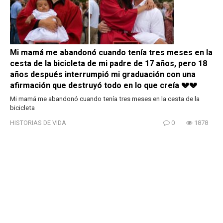
Mi mamá me abandonó cuando tenía tres meses en la
cesta de la bicicleta de mi padre de 17 años, pero 18
años después interrumpió mi graduación con una
afirmación que destruyó todo en lo que creía 💔💔
Mi mamá me abandonó cuando tenía tres meses en la cesta de la
bicicleta
HISTORIAS DE VIDA
0
1878