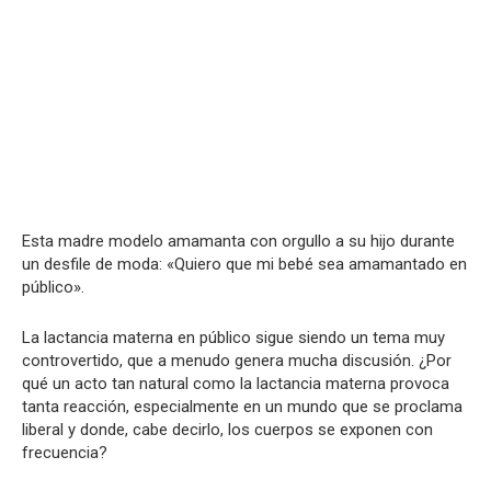
Esta madre modelo amamanta con orgullo a su hijo durante
un desfile de moda: «Quiero que mi bebé sea amamantado en
público».
La lactancia materna en público sigue siendo un tema muy
controvertido, que a menudo genera mucha discusión. ¿Por
qué un acto tan natural como la lactancia materna provoca
tanta reacción, especialmente en un mundo que se proclama
liberal y donde, cabe decirlo, los cuerpos se exponen con
frecuencia?