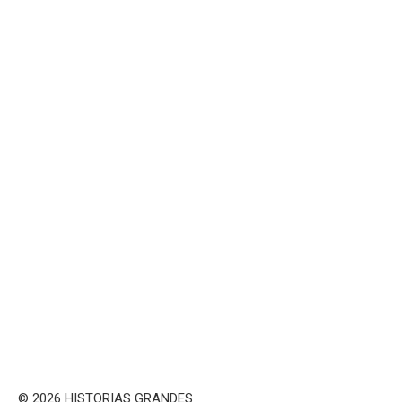
© 2026 HISTORIAS GRANDES