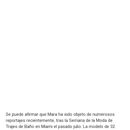
Se puede afirmar que Mara ha sido objeto de numerosos
reportajes recientemente, tras la Semana de la Moda de
Trajes de Baño en Miami el pasado julio. La modelo de 32