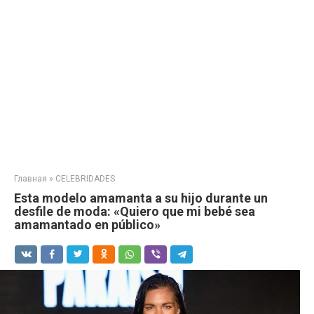
Главная
»
CELEBRIDADES
Esta modelo amamanta a su hijo durante un
desfile de moda: «Quiero que mi bebé sea
amamantado en público»