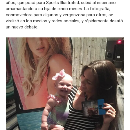
años, que posó para Sports Illustrated, subió al escenario
amamantando a su hija de cinco meses. La fotografía,
conmovedora para algunos y vergonzosa para otros, se
viralizó en los medios y redes sociales, y rápidamente desató
un nuevo debate.