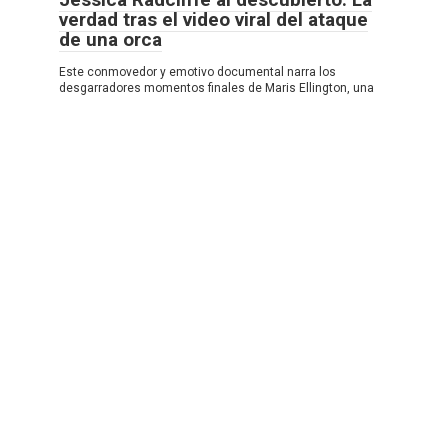
verdad tras el video viral del ataque
de una orca
Este conmovedor y emotivo documental narra los
desgarradores momentos finales de Maris Ellington, una