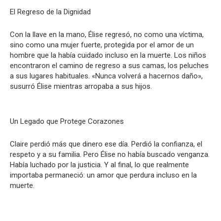
El Regreso de la Dignidad
Con la llave en la mano, Élise regresó, no como una víctima,
sino como una mujer fuerte, protegida por el amor de un
hombre que la había cuidado incluso en la muerte. Los niños
encontraron el camino de regreso a sus camas, los peluches
a sus lugares habituales. «Nunca volverá a hacernos daño»,
susurró Élise mientras arropaba a sus hijos.
Un Legado que Protege Corazones
Claire perdió más que dinero ese día. Perdió la confianza, el
respeto y a su familia. Pero Élise no había buscado venganza.
Había luchado por la justicia. Y al final, lo que realmente
importaba permaneció: un amor que perdura incluso en la
muerte.