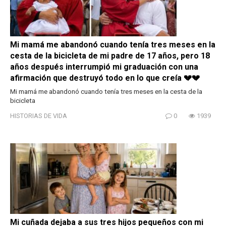
Mi mamá me abandonó cuando tenía tres meses en la
cesta de la bicicleta de mi padre de 17 años, pero 18
años después interrumpió mi graduación con una
afirmación que destruyó todo en lo que creía 💔💔
Mi mamá me abandonó cuando tenía tres meses en la cesta de la
bicicleta
HISTORIAS DE VIDA
0
1939
Mi cuñada dejaba a sus tres hijos pequeños con mi