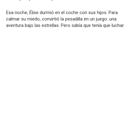
Esa noche, Élise durmió en el coche con sus hijos. Para
calmar su miedo, convirtió la pesadilla en un juego: una
aventura bajo las estrellas. Pero sabía que tenía que luchar.