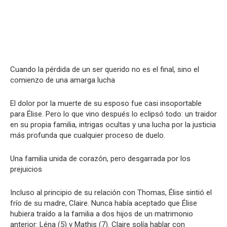
Cuando la pérdida de un ser querido no es el final, sino el
comienzo de una amarga lucha
El dolor por la muerte de su esposo fue casi insoportable
para Élise. Pero lo que vino después lo eclipsó todo: un traidor
en su propia familia, intrigas ocultas y una lucha por la justicia
más profunda que cualquier proceso de duelo.
Una familia unida de corazón, pero desgarrada por los
prejuicios
Incluso al principio de su relación con Thomas, Élise sintió el
frío de su madre, Claire. Nunca había aceptado que Élise
hubiera traído a la familia a dos hijos de un matrimonio
anterior: Léna (5) y Mathis (7). Claire solía hablar con