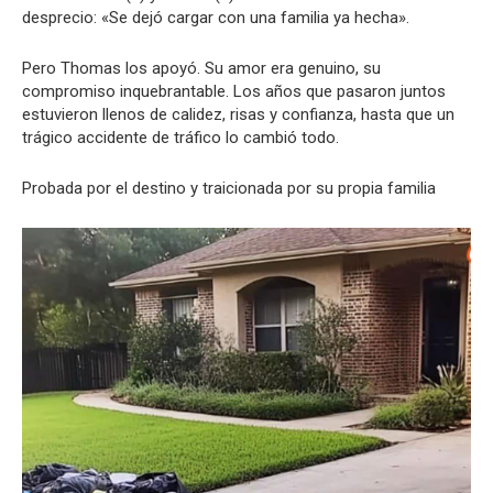
desprecio: «Se dejó cargar con una familia ya hecha».
Pero Thomas los apoyó. Su amor era genuino, su
compromiso inquebrantable. Los años que pasaron juntos
estuvieron llenos de calidez, risas y confianza, hasta que un
trágico accidente de tráfico lo cambió todo.
Probada por el destino y traicionada por su propia familia