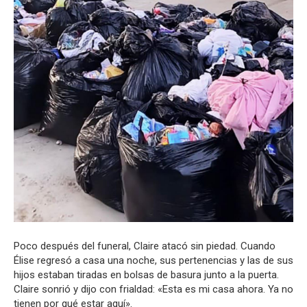
Poco después del funeral, Claire atacó sin piedad. Cuando
Élise regresó a casa una noche, sus pertenencias y las de sus
hijos estaban tiradas en bolsas de basura junto a la puerta.
Claire sonrió y dijo con frialdad: «Esta es mi casa ahora. Ya no
tienen por qué estar aquí».