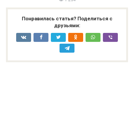
Понравилась статья? Поделиться с
друзьями: