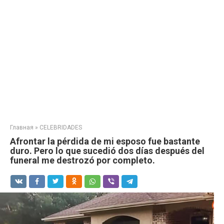
Главная
»
CELEBRIDADES
Afrontar la pérdida de mi esposo fue bastante
duro. Pero lo que sucedió dos días después del
funeral me destrozó por completo.