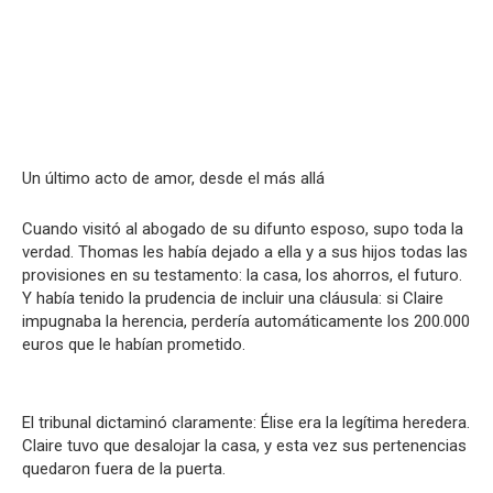
Un último acto de amor, desde el más allá
Cuando visitó al abogado de su difunto esposo, supo toda la
verdad. Thomas les había dejado a ella y a sus hijos todas las
provisiones en su testamento: la casa, los ahorros, el futuro.
Y había tenido la prudencia de incluir una cláusula: si Claire
impugnaba la herencia, perdería automáticamente los 200.000
euros que le habían prometido.
El tribunal dictaminó claramente: Élise era la legítima heredera.
Claire tuvo que desalojar la casa, y esta vez sus pertenencias
quedaron fuera de la puerta.