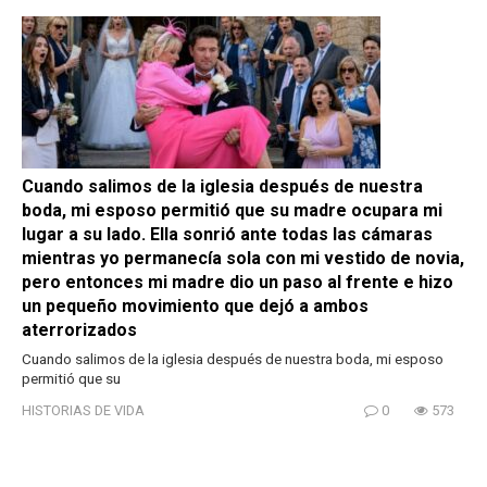
Cuando salimos de la iglesia después de nuestra
boda, mi esposo permitió que su madre ocupara mi
lugar a su lado. Ella sonrió ante todas las cámaras
mientras yo permanecía sola con mi vestido de novia,
pero entonces mi madre dio un paso al frente e hizo
un pequeño movimiento que dejó a ambos
aterrorizados
Cuando salimos de la iglesia después de nuestra boda, mi esposo
permitió que su
HISTORIAS DE VIDA
0
573