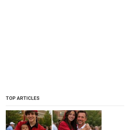
TOP ARTICLES