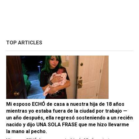
TOP ARTICLES
Mi esposo ECHÓ de casa a nuestra hija de 18 años
mientras yo estaba fuera de la ciudad por trabajo —
un año después, ella regresó sosteniendo a un recién
nacido y dijo UNA SOLA FRASE que me hizo llevarme
la mano al pecho.