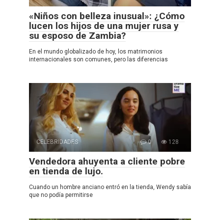
«Niños con belleza inusual»: ¿Cómo
lucen los hijos de una mujer rusa y
su esposo de Zambia?
En el mundo globalizado de hoy, los matrimonios
internacionales son comunes, pero las diferencias
CELEBRIDADES
0
128
Vendedora ahuyenta a cliente pobre
en tienda de lujo.
Cuando un hombre anciano entró en la tienda, Wendy sabía
que no podía permitirse