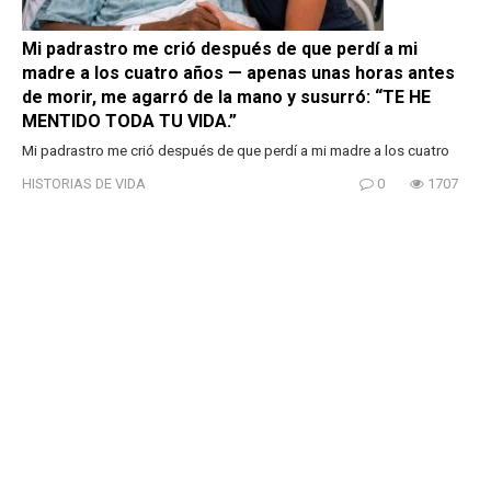
Mi padrastro me crió después de que perdí a mi
madre a los cuatro años — apenas unas horas antes
de morir, me agarró de la mano y susurró: “TE HE
MENTIDO TODA TU VIDA.”
Mi padrastro me crió después de que perdí a mi madre a los cuatro
HISTORIAS DE VIDA
0
1707