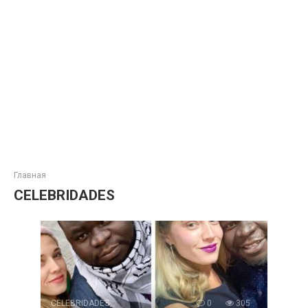
Главная
CELEBRIDADES
CELEBRIDADES
0
305